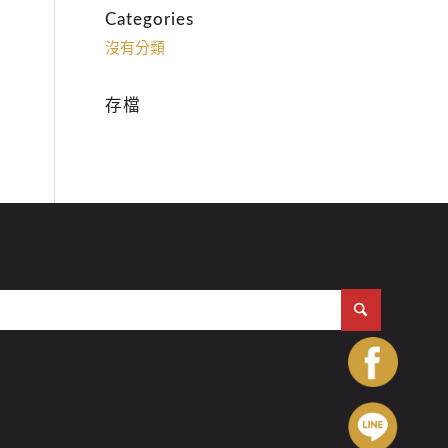
Categories
沒有分類
存檔