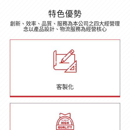
特色優勢
創新、效率、品質、服務為本公司之四大經營理
念以產品設計、物流服務為經營核心
客製化