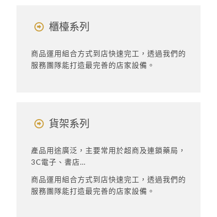
櫃檯系列
商品運用組合方式到店快速完工，透過我們的
服務團隊能打造最完善的店家設備。
貨架系列
產品用途廣泛，主要常用於超商及連鎖藥局，
3C電子、書店…
商品運用組合方式到店快速完工，透過我們的
服務團隊能打造最完善的店家設備。