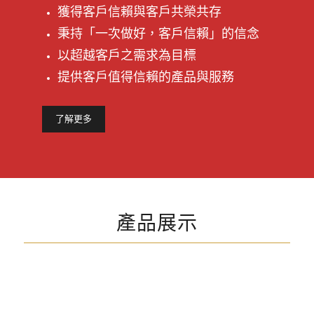
獲得客戶信賴與客戶共榮共存
秉持「一次做好，客戶信賴」的信念
以超越客戶之需求為目標
提供客戶值得信賴的產品與服務
了解更多
產品展示