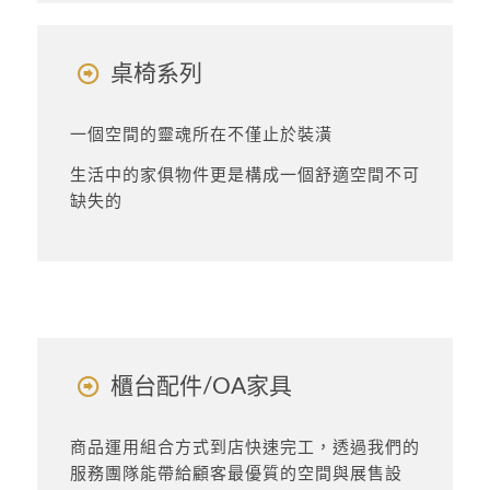
桌椅系列
一個空間的靈魂所在不僅止於裝潢
生活中的家俱物件更是構成一個舒適空間不可
缺失的
櫃台配件/OA家具
商品運用組合方式到店快速完工，透過我們的
服務團隊能帶給顧客最優質的空間與展售設