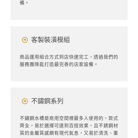
備。
客製裝潢模組
商品運用組合方式到店快速完工，透過我們的
服務團隊能打造最完善的店家設備。
不鏽鋼系列
不鏽鋼水槽是商用空間裡最多人使用的，款式
齊全，易於選擇可達到百搭效果，且不銹鋼材
質的金屬質感頗有現代氣息，又易於清洗、重