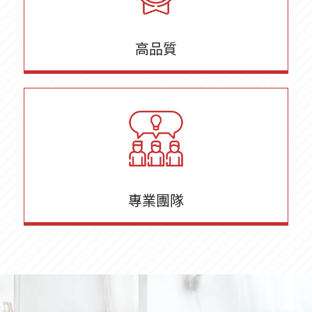
高品質
專業團隊