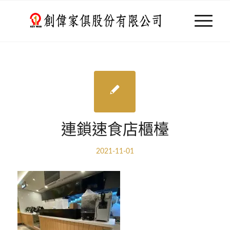
連鎖速食店櫃檯
2021-11-01