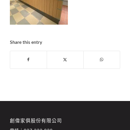
Share this entry
創偉家俱股份有限公司