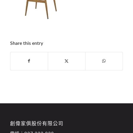
Share this entry
創偉家俱股份有限公司