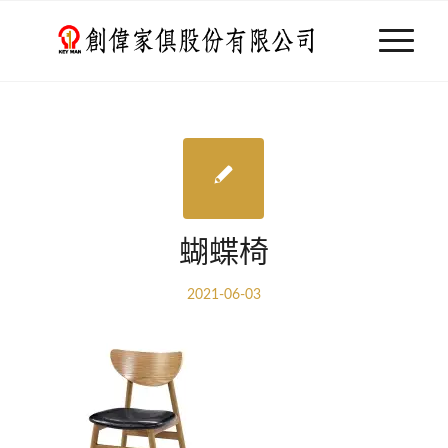
蝴蝶椅
2021-06-03