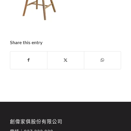
Share this entry
創偉家俱股份有限公司