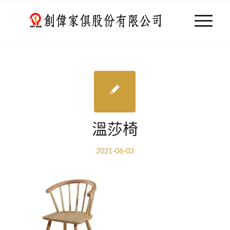
溫莎椅
2021-06-03