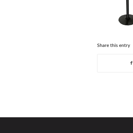
Share this entry