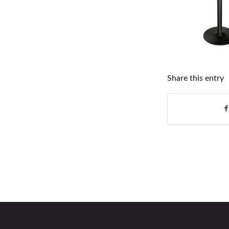
Share this entry