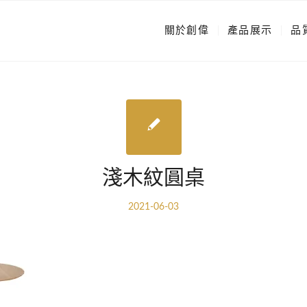
關於創偉
產品展示
品
淺木紋圓桌
2021-06-03