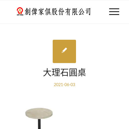
大理石圓桌
2021-06-03