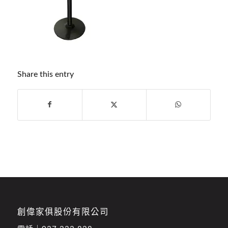
Share this entry
創偉家俱股份有限公司