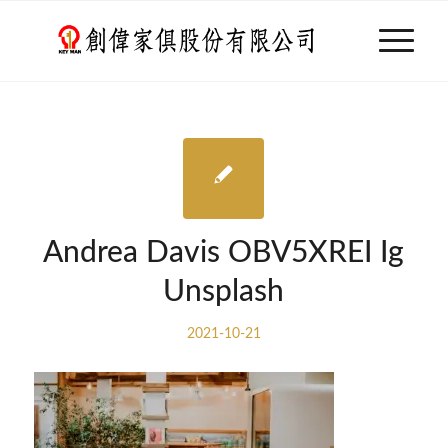
Andrea Davis OBV5XREI Ig
Unsplash
2021-10-21