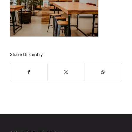
Share this entry