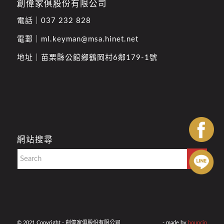
創偉家俱股份有限公司
電話｜
037 232 828
電郵｜
ml.keyman@msa.hinet.net
地址｜
苗栗縣公館鄉鶴岡村6鄰179-1號
網站搜尋
© 2021 Copyright - 創偉家俱股份有限公司
- made by
bouncin