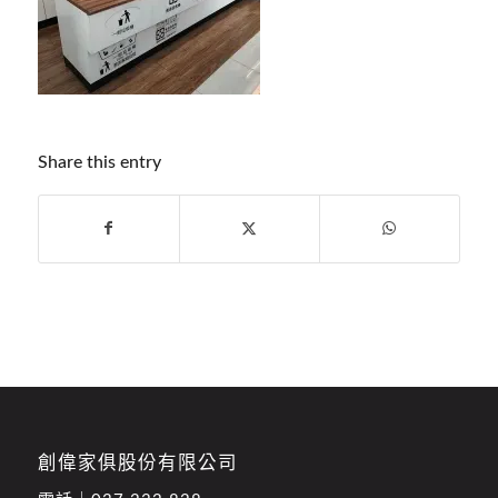
Share this entry
創偉家俱股份有限公司