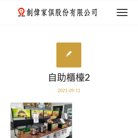
自助櫃檯2
2021-09-11