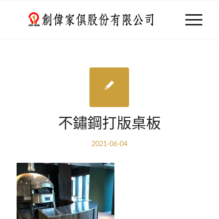
不鏽鋼打版桌板
2021-06-04