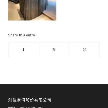
Share this entry
創偉家俱股份有限公司