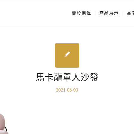
關於創偉
產品展示
品
馬卡龍單人沙發
2021-06-03