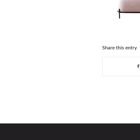
Share this entry