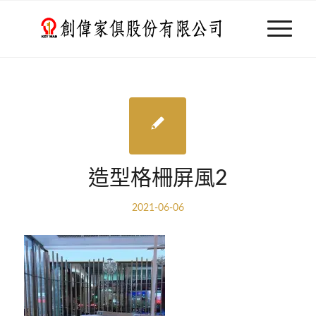
造型格柵屏風2
2021-06-06