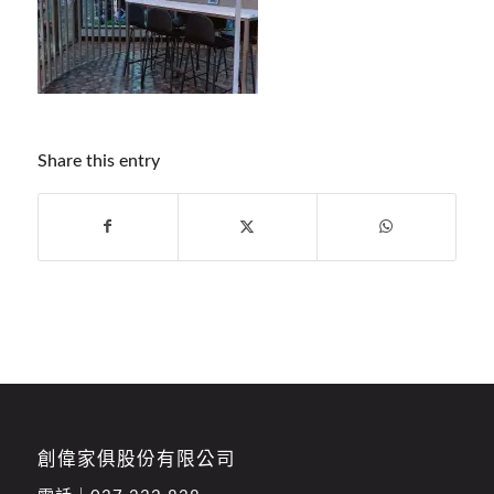
Share this entry
創偉家俱股份有限公司