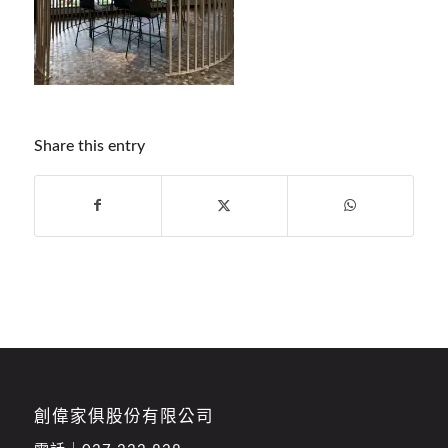
Share this entry
創偉家俱股份有限公司