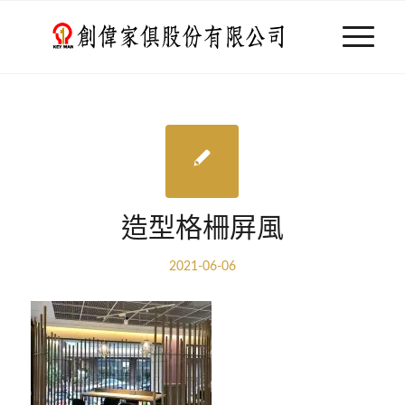
造型格柵屏風
2021-06-06