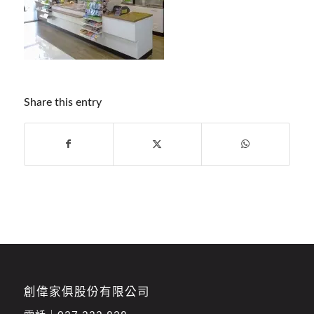
Share this entry
創偉家俱股份有限公司