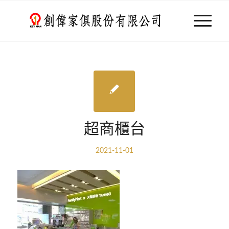
超商櫃台
2021-11-01