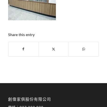
Share this entry
創偉家俱股份有限公司