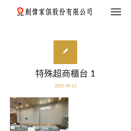
特殊超商櫃台 1
2021-09-13