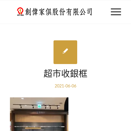
超市收銀框
2021-06-06