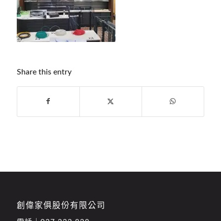
Share this entry
創偉家俱股份有限公司