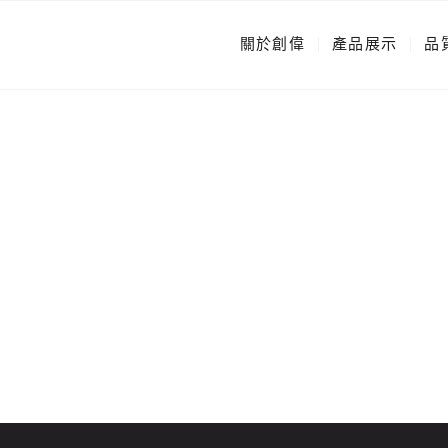
關於創偉
產品展示
品